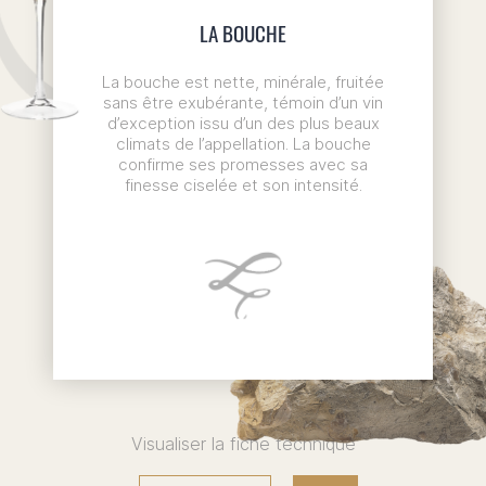
LA BOUCHE
La bouche est nette, minérale, fruitée
sans être exubérante, témoin d’un vin
d’exception issu d’un des plus beaux
climats de l’appellation. La bouche
confirme ses promesses avec sa
finesse ciselée et son intensité.
Visualiser la fiche technique