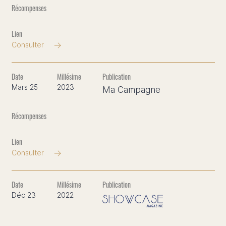
Consulter
Mars 25
2023
Ma Campagne
Consulter
Déc 23
2022