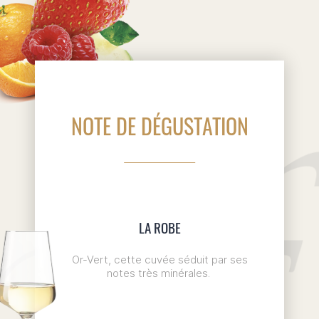
NOTE DE DÉGUSTATION
LA ROBE
Or-Vert, cette cuvée séduit par ses
notes très minérales.