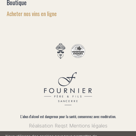
Boutique
Acheter nos vins en ligne
FR
EN
L'abus d'alcool est dangereux pour la santé, consommez avec modération.
Réalisation Reqst
Mentions légales