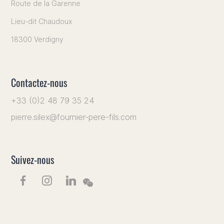
Route de la Garenne
Lieu-dit Chaudoux
18300 Verdigny
Contactez-nous
+33 (0)2 48 79 35 24
pierre.silex@fournier-pere-fils.com
Suivez-nous