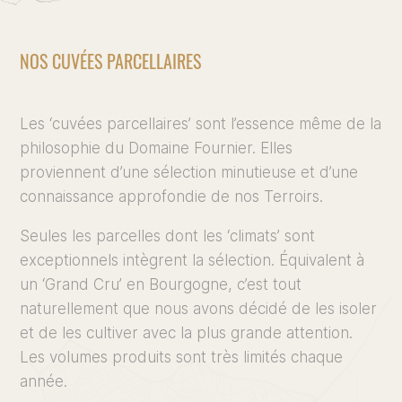
NOS CUVÉES PARCELLAIRES
Les ‘cuvées parcellaires’ sont l’essence même de la
philosophie du Domaine Fournier. Elles
proviennent d’une sélection minutieuse et d’une
connaissance approfondie de nos Terroirs.
Seules les parcelles dont les ‘climats’ sont
exceptionnels intègrent la sélection. Équivalent à
un ‘Grand Cru’ en Bourgogne, c’est tout
naturellement que nous avons décidé de les isoler
et de les cultiver avec la plus grande attention.
Les volumes produits sont très limités chaque
année.