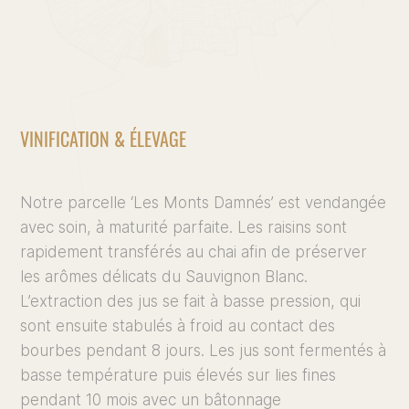
VINIFICATION & ÉLEVAGE
Notre parcelle ‘Les Monts Damnés’ est vendangée
avec soin, à maturité parfaite. Les raisins sont
rapidement transférés au chai afin de préserver
les arômes délicats du Sauvignon Blanc.
L’extraction des jus se fait à basse pression, qui
sont ensuite stabulés à froid au contact des
bourbes pendant 8 jours. Les jus sont fermentés à
basse température puis élevés sur lies fines
pendant 10 mois avec un bâtonnage