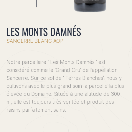
LES MONTS DAMNÉS
SANCERRE BLANC AOP
Notre parcellaire ‘ Les Monts Damnés ‘ est
considéré comme le ‘Grand Cru’ de l’appellation
Sancerre. Sur ce sol de ‘ Terres Blanches’, nous y
cultivons avec le plus grand soin la parcelle la plus
élevée du Domaine. Située à une altitude de 300
m, elle est toujours très ventée et produit des
raisins parfaitement sains.
Accueil