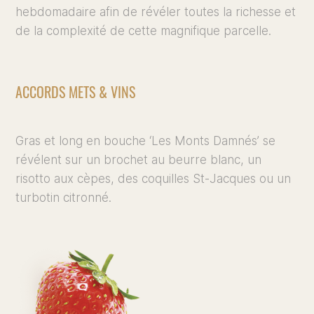
hebdomadaire afin de révéler toutes la richesse et
de la complexité de cette magnifique parcelle.
ACCORDS METS & VINS
Gras et long en bouche ‘Les Monts Damnés’ se
révélent sur un brochet au beurre blanc, un
risotto aux cèpes, des coquilles St-Jacques ou un
turbotin citronné.