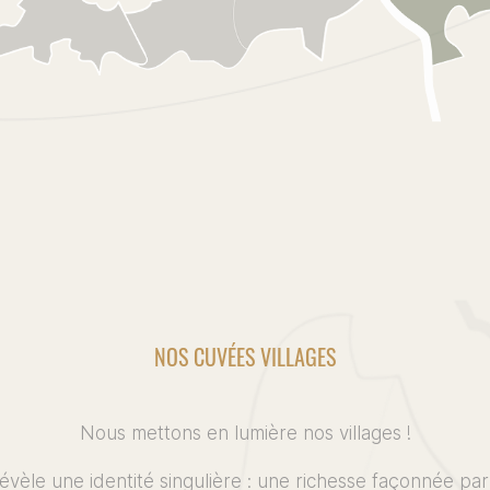
NOS CUVÉES VILLAGES
Nous mettons en lumière nos villages !
évèle une identité singulière : une richesse façonnée par 