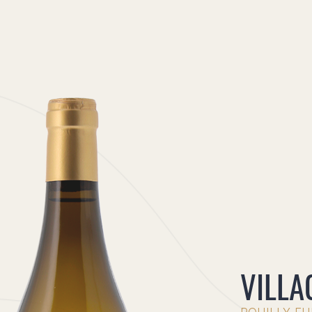
VILLA