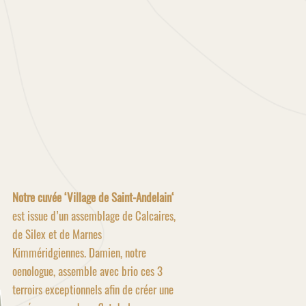
Notre cuvée ‘Village de Saint-Andelain‘
est issue d’un assemblage de Calcaires,
de Silex et de Marnes
Kimméridgiennes. Damien, notre
oenologue, assemble avec brio ces 3
terroirs exceptionnels afin de créer une