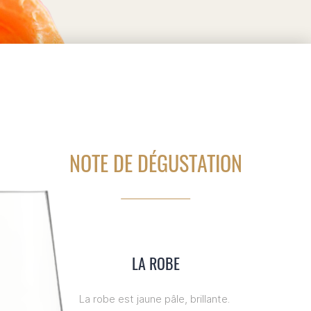
NOTE DE DÉGUSTATION
LA ROBE
La robe est jaune pâle, brillante.