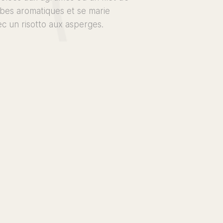
rbes aromatiques et se marie
c un risotto aux asperges.