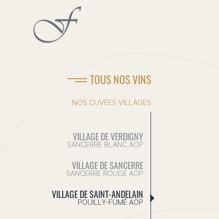
TOUS NOS VINS
NOS CUVÉES VILLAGES
VILLAGE DE VERDIGNY
SANCERRE BLANC AOP
VILLAGE DE SANCERRE
SANCERRE ROUGE AOP
VILLAGE DE SAINT-ANDELAIN
POUILLY-FUMÉ AOP