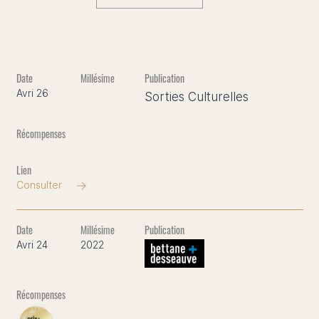
Avri 26
Sorties Culturelles
Consulter
Avri 24
2022