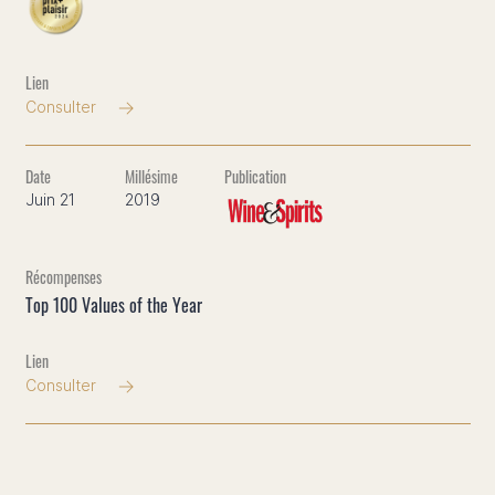
Consulter
Juin 21
2019
Top 100 Values of the Year
Consulter