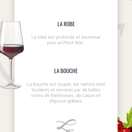
LA ROBE
La robe est profonde et soutenue
pour un Pinot Noir.
LA BOUCHE
La bouche est souple, les tannins sont
fondants et enrobés par de belles
notes de framboises, de cassis et
d’épices grillées.