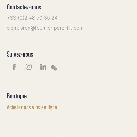
Contactez-nous
+33 (0)2 48 79 35 24
pierre.silex@fournier-pere-fils.com
Suivez-nous
Boutique
Acheter nos vins en ligne