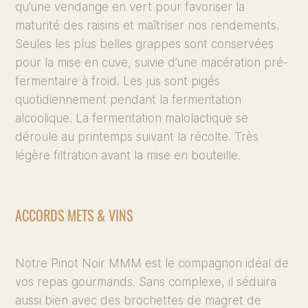
qu’une vendange en vert pour favoriser la
maturité des raisins et maîtriser nos rendements.
Seules les plus belles grappes sont conservées
pour la mise en cuve, suivie d’une macération pré-
fermentaire à froid. Les jus sont pigés
quotidiennement pendant la fermentation
alcoolique. La fermentation malolactique se
déroule au printemps suivant la récolte. Très
légère filtration avant la mise en bouteille.
ACCORDS METS & VINS
Notre Pinot Noir MMM est le compagnon idéal de
vos repas gourmands. Sans complexe, il séduira
aussi bien avec des brochettes de magret de