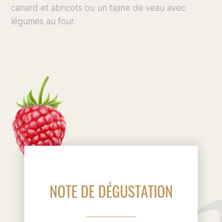
canard et abricots ou un tajine de veau avec
légumes au four.
NOTE DE DÉGUSTATION