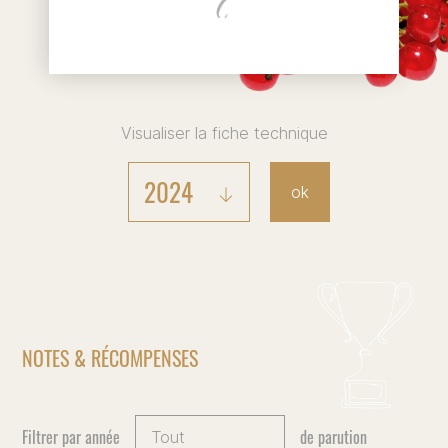
Visualiser la fiche technique
2024
ok
NOTES & RÉCOMPENSES
Filtrer par année
de parution